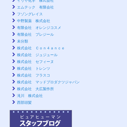
イリヤ化学 株式会社
エムテック 有限会社
フゾングレイス
中野製薬 株式会社
有限会社 オレンジコスメ
有限会社 プレジール
未分類
株式会社 Ｃｏｎ４ａｎｃｅ
株式会社 ジュジュール
株式会社 セフィーヌ
株式会社 トレンツ
株式会社 フラスコ
株式会社 マッドプロダクツジャパン
株式会社 大広製作所
滝川 株式会社
西部頭髪