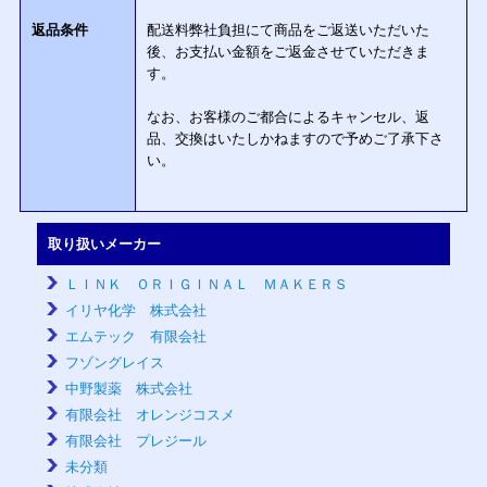
返品条件
配送料弊社負担にて商品をご返送いただいた
後、お支払い金額をご返金させていただきま
す。
なお、お客様のご都合によるキャンセル、返
品、交換はいたしかねますので予めご了承下さ
い。
取り扱いメーカー
ＬＩＮＫ ＯＲＩＧＩＮＡＬ ＭＡＫＥＲＳ
イリヤ化学 株式会社
エムテック 有限会社
フゾングレイス
中野製薬 株式会社
有限会社 オレンジコスメ
有限会社 プレジール
未分類