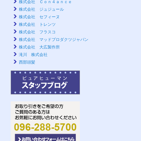
株式会社 Ｃｏｎ４ａｎｃｅ
株式会社 ジュジュール
株式会社 セフィーヌ
株式会社 トレンツ
株式会社 フラスコ
株式会社 マッドプロダクツジャパン
株式会社 大広製作所
滝川 株式会社
西部頭髪