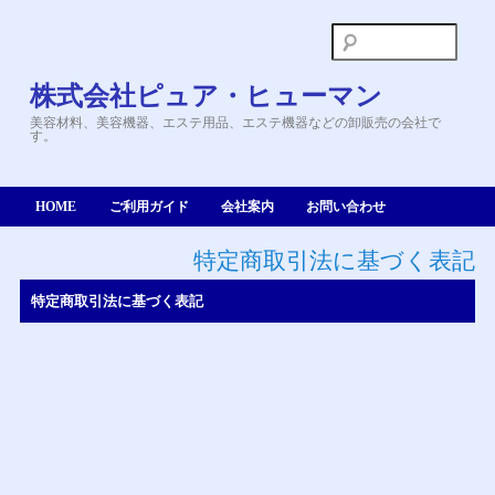
検
索:
株式会社ピュア・ヒューマン
美容材料、美容機器、エステ用品、エステ機器などの卸販売の会社で
す。
HOME
ご利用ガイド
会社案内
お問い合わせ
特定商取引法に基づく表記
特定商取引法に基づく表記